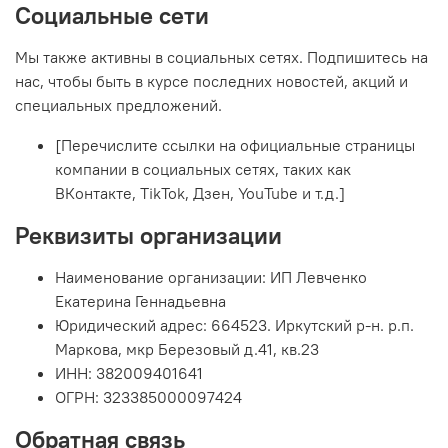
Социальные сети
Мы также активны в социальных сетях. Подпишитесь на
нас, чтобы быть в курсе последних новостей, акций и
специальных предложений.
[Перечислите ссылки на официальные страницы
компании в социальных сетях, таких как
ВКонтакте, TikTok, Дзен, YouTube и т.д.]
Реквизиты организации
Наименование организации: ИП Левченко
Екатерина Геннадьевна
Юридический адрес: 664523. Иркутский р-н. р.п.
Маркова, мкр Березовый д.41, кв.23
ИНН: 382009401641
ОГРН: 323385000097424
Обратная связь