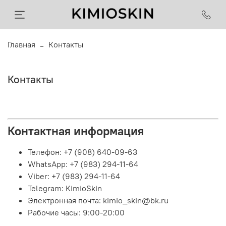
Главная
Контакты
Контакты
Контактная информация
Телефон: +7 (908) 640-09-63
WhatsApp: +7 (983) 294-11-64
Viber: +7 (983) 294-11-64
Telegram: KimioSkin
Электронная почта: kimio_skin@bk.ru
Рабочие часы: 9:00-20:00